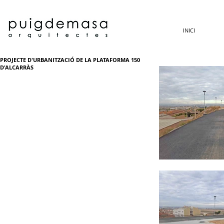
INICI
PROJECTE D'URBANITZACIÓ DE LA PLATAFORMA 150
D'ALCARRÀS