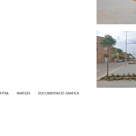
FITXA
IMATGES
DOCUMENTACIO GRAFICA