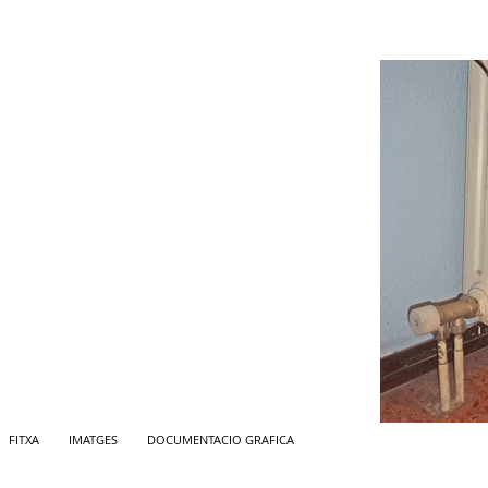
FITXA
IMATGES
DOCUMENTACIO GRAFICA