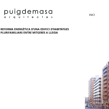
INICI
REFORMA ENERGÈTICA D’UNA EDIFICI D’HABITATGES
PLURIFAMILIARS ENTRE MITGERES A LLEIDA