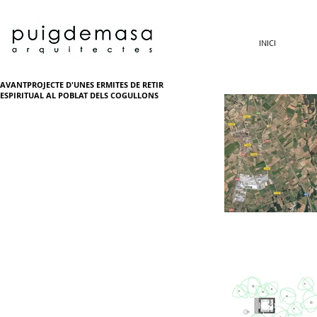
INICI
AVANTPROJECTE D'UNES ERMITES DE RETIR
ESPIRITUAL AL POBLAT DELS COGULLONS