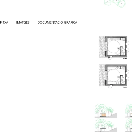
FITXA
IMATGES
DOCUMENTACIO GRAFICA