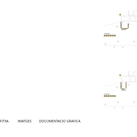
FITXA
IMATGES
DOCUMENTACIO GRAFICA