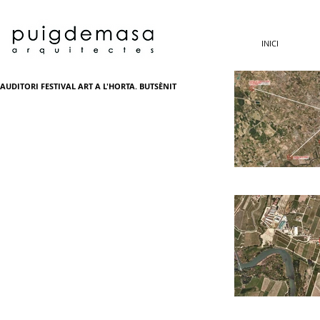
INICI
AUDITORI FESTIVAL ART A L'HORTA. BUTSÈNIT