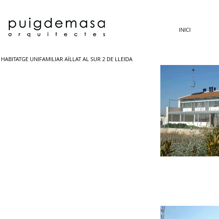
INICI
HABITATGE UNIFAMILIAR AÏLLAT AL SUR 2 DE LLEIDA