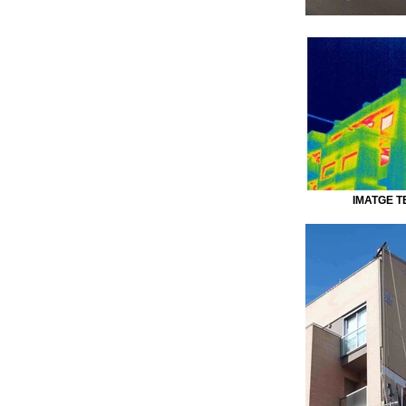
IMATGE 