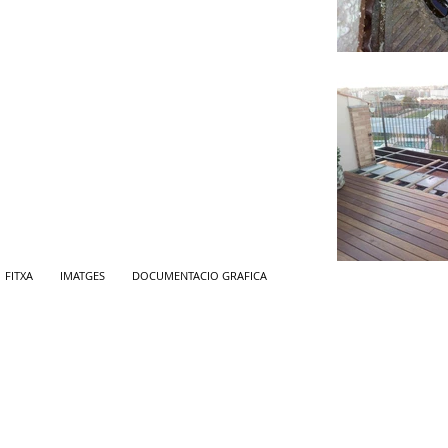
FITXA
IMATGES
DOCUMENTACIO GRAFICA