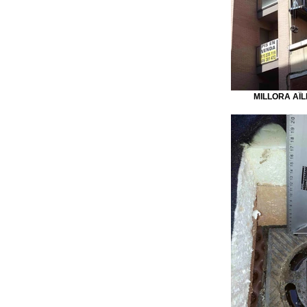
MILLORA AÏ