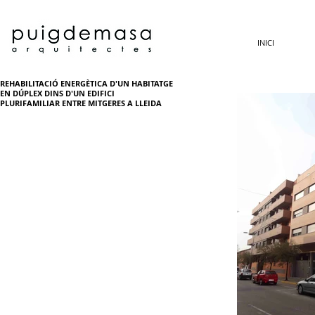
INICI
REHABILITACIÓ ENERGÈTICA D'UN HABITATGE
EN DÚPLEX DINS D'UN EDIFICI
PLURIFAMILIAR ENTRE MITGERES A LLEIDA