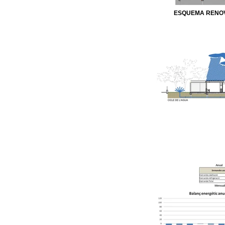
ESQUEMA RENOV