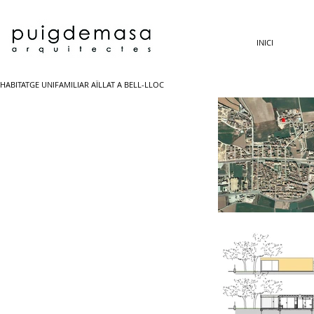
INICI
HABITATGE UNIFAMILIAR AÏLLAT A BELL-LLOC