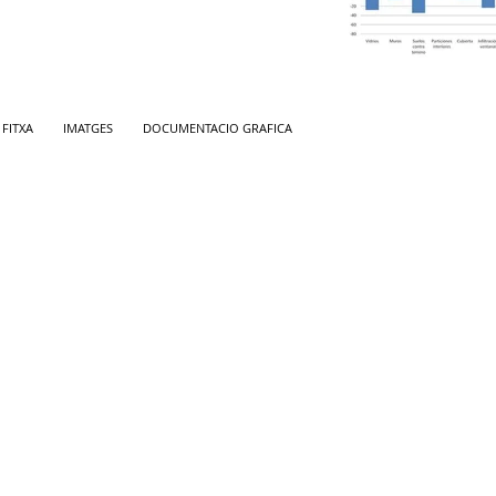
FITXA
IMATGES
DOCUMENTACIO GRAFICA