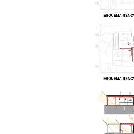
ESQUEMA RENOV
ESQUEMA RENOV